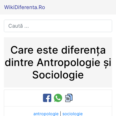
WikiDiferenta.Ro
Care este diferența
dintre Antropologie și
Sociologie
antropologie
|
sociologie