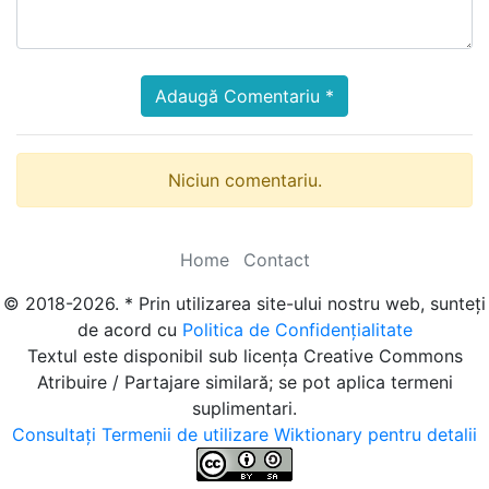
Adaugă Comentariu *
Niciun comentariu.
Home
Contact
© 2018-2026. * Prin utilizarea site-ului nostru web, sunteți
de acord cu
Politica de Confidențialitate
Textul este disponibil sub licența Creative Commons
Atribuire / Partajare similară; se pot aplica termeni
suplimentari.
Consultați Termenii de utilizare Wiktionary pentru detalii