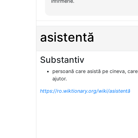
infirmerie.
asistentă
Substantiv
persoană care asistă pe cineva, care
ajutor.
https://ro.wiktionary.org/wiki/asistentă