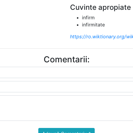
Cuvinte apropiate
infirm
infirmitate
https://ro.wiktionary.org/wik
Comentarii: