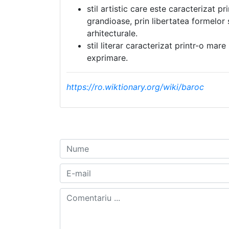
stil artistic care este caracterizat pr
grandioase, prin libertatea formelor
arhitecturale.
stil literar caracterizat printr-o mare
exprimare.
https://ro.wiktionary.org/wiki/baroc