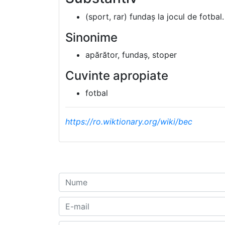
(sport, rar) fundaș la jocul de fotbal.
Sinonime
apărător, fundaș, stoper
Cuvinte apropiate
fotbal
https://ro.wiktionary.org/wiki/bec