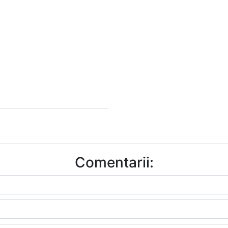
Comentarii: