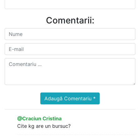
Comentarii:
Adaugă Comentariu *
@Craciun Cristina
Cite kg are un bursuc?