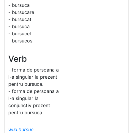
- bursuca
- bursucare
- bursucat
- bursucă
- bursucel
- bursucos
Verb
- forma de persoana a
I-a singular la prezent
pentru bursuca.
- forma de persoana a
I-a singular la
conjunctiv prezent
pentru bursuca.
wiki:bursuc