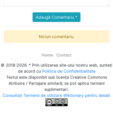
Adaugă Comentariu *
Niciun comentariu.
Home
Contact
© 2018-2026. * Prin utilizarea site-ului nostru web, sunteți
de acord cu
Politica de Confidențialitate
Textul este disponibil sub licența Creative Commons
Atribuire / Partajare similară; se pot aplica termeni
suplimentari.
Consultați Termenii de utilizare Wiktionary pentru detalii