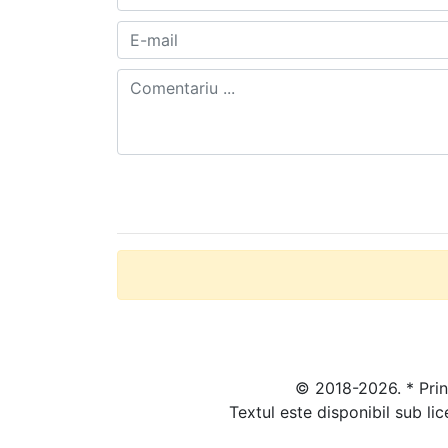
© 2018-2026. * Prin 
Textul este disponibil sub li