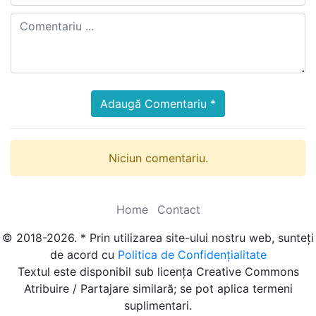
Adaugă Comentariu *
Niciun comentariu.
Home
Contact
© 2018-2026. * Prin utilizarea site-ului nostru web, sunteți
de acord cu
Politica de Confidențialitate
Textul este disponibil sub licența Creative Commons
Atribuire / Partajare similară; se pot aplica termeni
suplimentari.