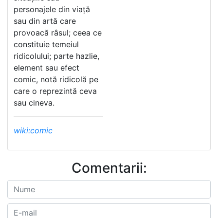
personajele din viață
sau din artă care
provoacă râsul; ceea ce
constituie temeiul
ridicolului; parte hazlie,
element sau efect
comic, notă ridicolă pe
care o reprezintă ceva
sau cineva.
wiki:comic
Comentarii: