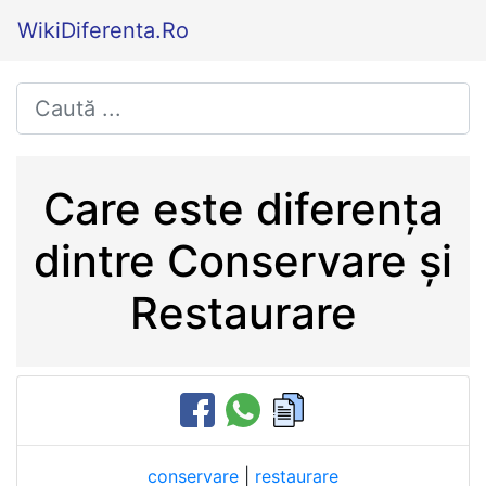
WikiDiferenta.Ro
Care este diferența
dintre Conservare și
Restaurare
conservare
|
restaurare