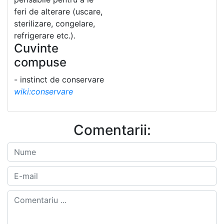
feri de alterare (uscare,
sterilizare, congelare,
refrigerare etc.).
Cuvinte
compuse
- instinct de conservare
wiki:conservare
Comentarii: