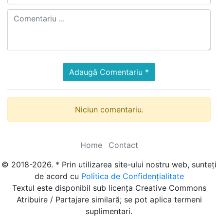
Adaugă Comentariu *
Niciun comentariu.
Home
Contact
© 2018-2026. * Prin utilizarea site-ului nostru web, sunteți
de acord cu
Politica de Confidențialitate
Textul este disponibil sub licența Creative Commons
Atribuire / Partajare similară; se pot aplica termeni
suplimentari.