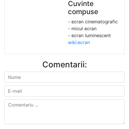
Cuvinte
compuse
- ecran cinematografic
- micul ecran
- ecran luminescent
wiki:ecran
Comentarii: