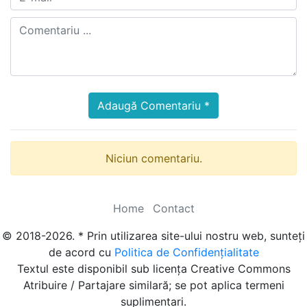
Adaugă Comentariu *
Niciun comentariu.
Home
Contact
© 2018-2026. * Prin utilizarea site-ului nostru web, sunteți
de acord cu
Politica de Confidențialitate
Textul este disponibil sub licența Creative Commons
Atribuire / Partajare similară; se pot aplica termeni
suplimentari.