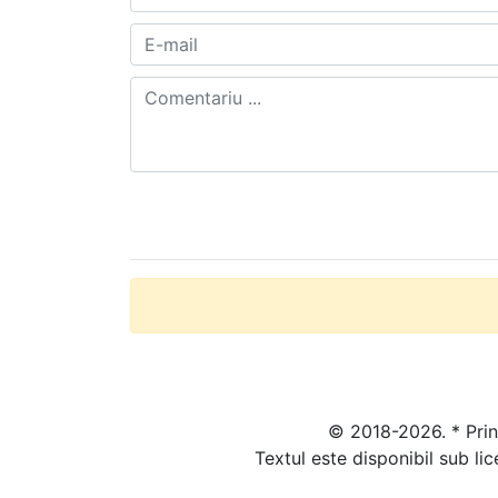
© 2018-2026. * Prin 
Textul este disponibil sub li