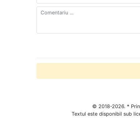
© 2018-2026. * Prin 
Textul este disponibil sub li