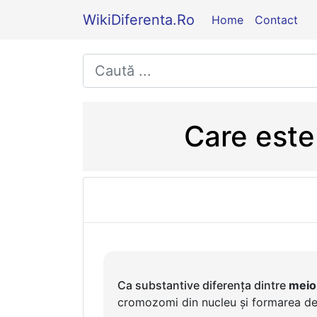
WikiDiferenta.Ro
Home
Contact
Care este
Ca substantive diferența dintre
meio
cromozomi din nucleu și formarea de