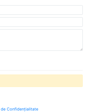
a de Confidențialitate