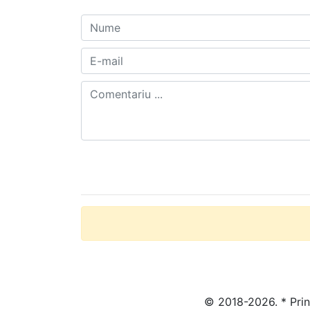
© 2018-2026. * Prin 