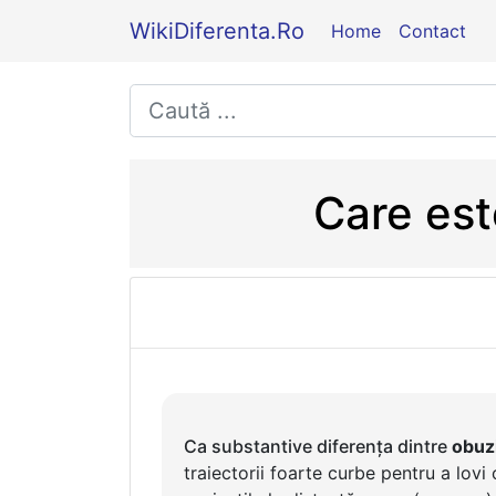
WikiDiferenta.Ro
Home
Contact
Care est
Ca substantive diferența dintre
obuz
traiectorii foarte curbe pentru a lovi