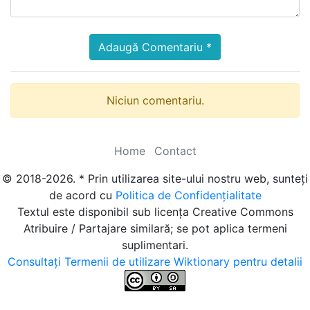
Adaugă Comentariu *
Niciun comentariu.
Home
Contact
© 2018-2026. * Prin utilizarea site-ului nostru web, sunteți
de acord cu
Politica de Confidențialitate
Textul este disponibil sub licența Creative Commons
Atribuire / Partajare similară; se pot aplica termeni
suplimentari.
Consultați Termenii de utilizare Wiktionary pentru detalii