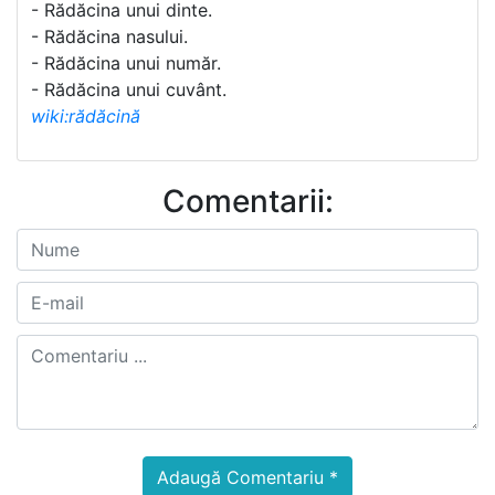
- Rădăcina unui dinte.
- Rădăcina nasului.
- Rădăcina unui număr.
- Rădăcina unui cuvânt.
wiki:rădăcină
Comentarii:
Adaugă Comentariu *