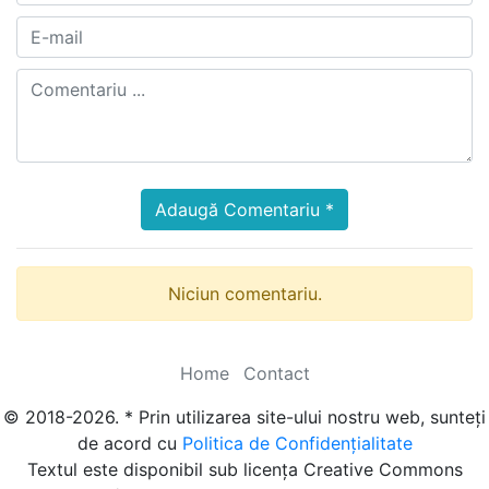
Adaugă Comentariu *
Niciun comentariu.
Home
Contact
© 2018-2026. * Prin utilizarea site-ului nostru web, sunteți
de acord cu
Politica de Confidențialitate
Textul este disponibil sub licența Creative Commons