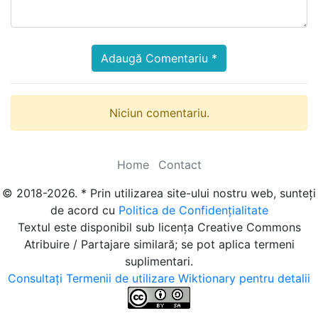
Adaugă Comentariu *
Niciun comentariu.
Home
Contact
© 2018-2026. * Prin utilizarea site-ului nostru web, sunteți
de acord cu
Politica de Confidențialitate
Textul este disponibil sub licența Creative Commons
Atribuire / Partajare similară; se pot aplica termeni
suplimentari.
Consultați Termenii de utilizare Wiktionary pentru detalii