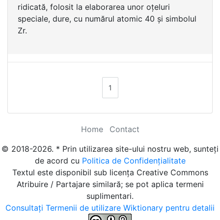
ridicată, folosit la elaborarea unor oțeluri
speciale, dure, cu numărul atomic 40 și simbolul
Zr.
1
Home
Contact
© 2018-2026. * Prin utilizarea site-ului nostru web, sunteți
de acord cu
Politica de Confidențialitate
Textul este disponibil sub licența Creative Commons
Atribuire / Partajare similară; se pot aplica termeni
suplimentari.
Consultați Termenii de utilizare Wiktionary pentru detalii