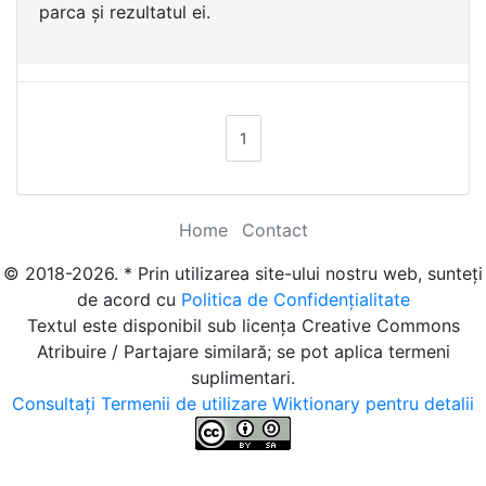
parca și rezultatul ei.
1
Home
Contact
© 2018-2026. * Prin utilizarea site-ului nostru web, sunteți
de acord cu
Politica de Confidențialitate
Textul este disponibil sub licența Creative Commons
Atribuire / Partajare similară; se pot aplica termeni
suplimentari.
Consultați Termenii de utilizare Wiktionary pentru detalii