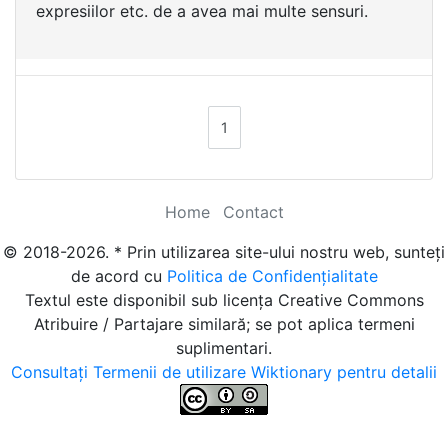
expresiilor etc. de a avea mai multe sensuri.
1
Home
Contact
© 2018-2026. * Prin utilizarea site-ului nostru web, sunteți
de acord cu
Politica de Confidențialitate
Textul este disponibil sub licența Creative Commons
Atribuire / Partajare similară; se pot aplica termeni
suplimentari.
Consultați Termenii de utilizare Wiktionary pentru detalii