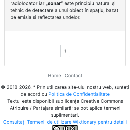
radiolocator iar
„sonar”
este principiu natural și
tehnic de detectare a unui obiect în spațiu, bazat
pe emisia și reflectarea undelor.
1
Home
Contact
© 2018-2026. * Prin utilizarea site-ului nostru web, sunteți
de acord cu
Politica de Confidențialitate
Textul este disponibil sub licența Creative Commons
Atribuire / Partajare similară; se pot aplica termeni
suplimentari.
Consultați Termenii de utilizare Wiktionary pentru detalii