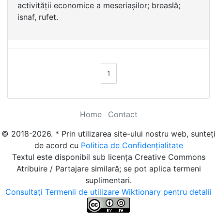
activității economice a meseriașilor; breaslă;
isnaf, rufet.
1
Home
Contact
© 2018-2026. * Prin utilizarea site-ului nostru web, sunteți
de acord cu
Politica de Confidențialitate
Textul este disponibil sub licența Creative Commons
Atribuire / Partajare similară; se pot aplica termeni
suplimentari.
Consultați Termenii de utilizare Wiktionary pentru detalii