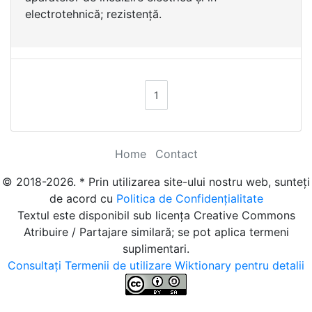
electrotehnică; rezistență.
1
Home
Contact
© 2018-2026. * Prin utilizarea site-ului nostru web, sunteți
de acord cu
Politica de Confidențialitate
Textul este disponibil sub licența Creative Commons
Atribuire / Partajare similară; se pot aplica termeni
suplimentari.
Consultați Termenii de utilizare Wiktionary pentru detalii